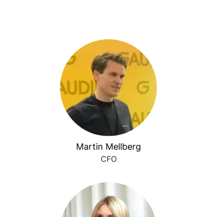
Martin Mellberg
CFO