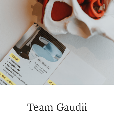
Team Gaudii