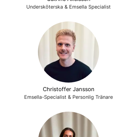
Undersköterska & Emsella Specialist
Christoffer Jansson
Emsella-Specialist & Personlig Tränare