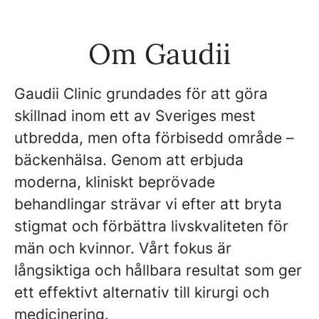
Om Gaudii
Gaudii Clinic grundades för att göra
skillnad inom ett av Sveriges mest
utbredda, men ofta förbisedd område –
bäckenhälsa. Genom att erbjuda
moderna, kliniskt beprövade
behandlingar strävar vi efter att bryta
stigmat och förbättra livskvaliteten för
män och kvinnor. Vårt fokus är
långsiktiga och hållbara resultat som ger
ett effektivt alternativ till kirurgi och
medicinering.