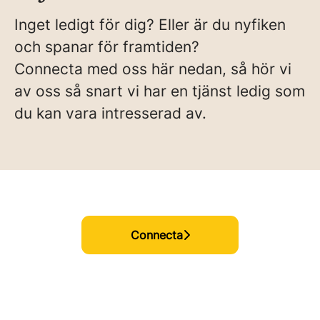
Inget ledigt för dig? Eller är du nyfiken
och spanar för framtiden?
Connecta med oss här nedan, så hör vi
av oss så snart vi har en tjänst ledig som
du kan vara intresserad av.
Connecta