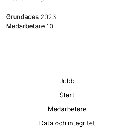
Grundades
2023
Medarbetare
10
Jobb
Start
Medarbetare
Data och integritet