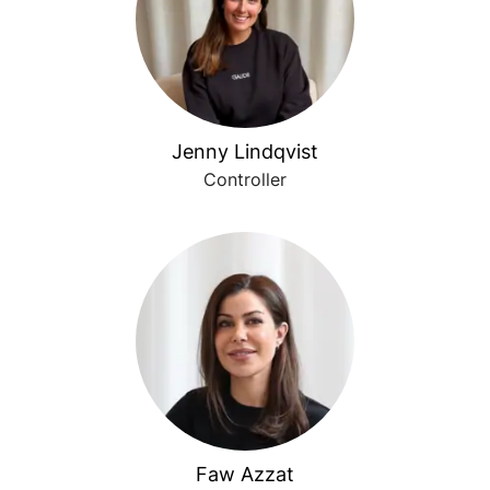
Jenny Lindqvist
Controller
Faw Azzat